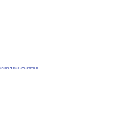
encement site internet Provence