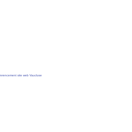
erencement site web Vaucluse